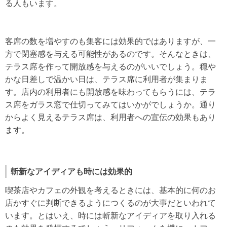
る人もいます。
客席の数を増やすのも集客には効果的ではありますが、一
方で閉塞感を与える可能性があるのです。そんなときは、
テラス席を作って開放感を与えるのがいいでしょう。穏や
かな日差しで温かい日は、テラス席に利用者が集まりま
す。店内の利用者にも開放感を味わってもらうには、テラ
ス席をガラス窓で仕切ってみてはいかがでしょうか。通り
からよく見えるテラス席は、利用者への宣伝の効果もあり
ます。
斬新なアイディアも時には効果的
喫茶店やカフェの外観を考えるときには、基本的に何のお
店かすぐに判断できるようにつくるのが大事だといわれて
います。とはいえ、時には斬新なアイディアを取り入れる