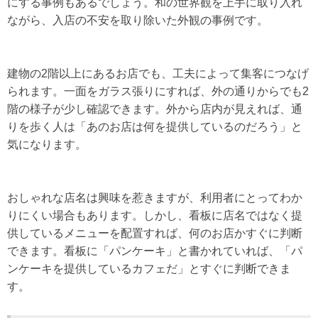
にする事例もあるでしょう。和の世界観を上手に取り入れ
ながら、入店の不安を取り除いた外観の事例です。
建物の2階以上にあるお店でも、工夫によって集客につなげ
られます。一面をガラス張りにすれば、外の通りからでも2
階の様子が少し確認できます。外から店内が見えれば、通
りを歩く人は「あのお店は何を提供しているのだろう」と
気になります。
おしゃれな店名は興味を惹きますが、利用者にとってわか
りにくい場合もあります。しかし、看板に店名ではなく提
供しているメニューを配置すれば、何のお店かすぐに判断
できます。看板に「パンケーキ」と書かれていれば、「パ
ンケーキを提供しているカフェだ」とすぐに判断できま
す。