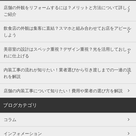
店舗の外観をリフォームするには？メリットと方法について詳しく
ご紹介
飲食店の外観は集客に直結？スマホと組み合わせてお店をアピール
しよう
美容室の設計はスペック重視？デザイン重視？光を活用しておしゃ
れに仕上げる
内装工事の流れが知りたい！業者選びから引き渡しまでの一連の流
れを解説
店舗の内装工事について知りたい！費用や業者の選び方を解説
ブログカテゴリ
コラム
インフォメーション