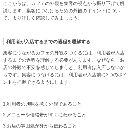
ここからは、カフェの外観を集客の視点から掘り下げて解
説します。集客につなげるための外観のポイントについ
て、より詳しく確認してみましょう。
利用者が入店するまでの過程を理解する
集客につながるカフェの外観をつくるには、利用者が入店
するまでの過程を理解する必要があります。なぜなら、お
店の外観で不安を感じてしまうと、利用者は入店しないか
らです。集客につなげるには、利用者が入店前に3つのポイ
ントを把握できるようにします。
1.利用者の興味を惹く外観であること
2.メニューや価格帯がすぐにわかること
3.お店の雰囲気が外から伝わること