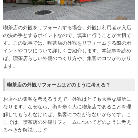
喫茶店の外観をリフォームする場合、外観は利用者が入店
の決め手とするポイントなので、慎重に行うことが大切で
す。この記事では、喫茶店の外観をリフォームする際のポ
イントやコツについて詳しくご紹介します。本記事を読め
ば、喫茶店らしい外観のつくり方や、集客のコツがわかり
ます。
喫茶店の外観リフォームはどのように考える？
お店への集客を考えるうえで、外観はとても大事な場所に
なります。なぜなら、街を歩く人に喫茶店であることを理
解してもらわなければ、集客につながらないからです。こ
こでは、喫茶店の外観リフォームについてどのように考え
るべきか解説します。