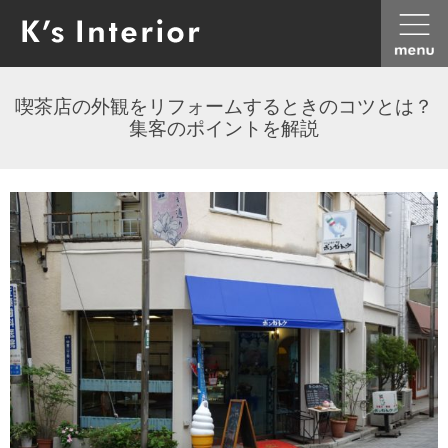
喫茶店の外観をリフォームするときのコツとは？
集客のポイントを解説