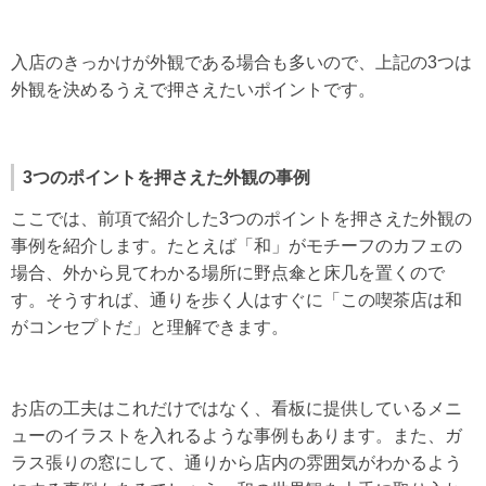
入店のきっかけが外観である場合も多いので、上記の3つは
外観を決めるうえで押さえたいポイントです。
3
つのポイントを押さえた外観の事例
ここでは、前項で紹介した3つのポイントを押さえた外観の
事例を紹介します。たとえば「和」がモチーフのカフェの
場合、外から見てわかる場所に野点傘と床几を置くので
す。そうすれば、通りを歩く人はすぐに「この喫茶店は和
がコンセプトだ」と理解できます。
お店の工夫はこれだけではなく、看板に提供しているメニ
ューのイラストを入れるような事例もあります。また、ガ
ラス張りの窓にして、通りから店内の雰囲気がわかるよう