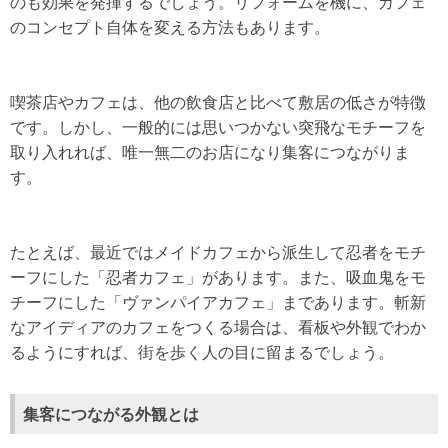
のも効果を発揮するでしょう。リフォームを機に、カフェ
のコンセプト自体を変える方法もあります。
喫茶店やカフェは、他の飲食店と比べて敷居の低さが特徴
です。しかし、一般的には思いつかない突飛なモチーフを
取り入れれば、唯一無二のお店になり集客につながりま
す。
たとえば、最近ではメイドカフェから派生して忍者をモチ
ーフにした「忍者カフェ」があります。また、吸血鬼をモ
チーフにした「ヴァンパイアカフェ」まであります。斬新
なアイディアのカフェをつくる場合は、看板や外観でわか
るようにすれば、街を歩く人の目に留まるでしょう。
集客につながる外観とは