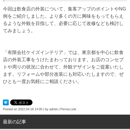
今回は飲食店の外装について、集客アップのポイントやNG
例をご紹介しました。より多くの方に興味をもってもらえ
るような外観を目指して、必要に応じて改修なども検討し
てみましょう。
「有限会社ケイズインテリア」では、東京都を中心に飲食
店の外装工事をうけたまわっております。お店のコンセプ
トや周りの状況に合わせて、外観デザインをご提案いたし
ます。リフォームや部分改装にも対応いたしますので、ぜ
ひとも一度お気軽にご相談ください。
Posted on
2022.04.18 14:00
|
by
admin
|
Perma Link
最新の記事