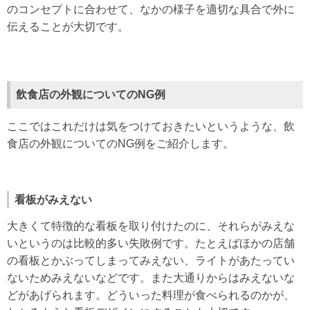
のコンセプトに合わせて、なかの様子を適切な具合で外に
伝えることが大切です。
飲食店の外観についての
NG
例
ここではこれだけは気をつけておきたいというような、飲
食店の外観についてのNG例をご紹介します。
看板がみえない
大きくて特徴的な看板を取り付けたのに、それらがみえな
いというのは比較的多い失敗例です。たとえばほかの店舗
の看板とかぶってしまってみえない、ライトがあたってい
ないためみえないなどです。また大通りからはみえないな
どがあげられます。どういった料理が食べられるのかが、