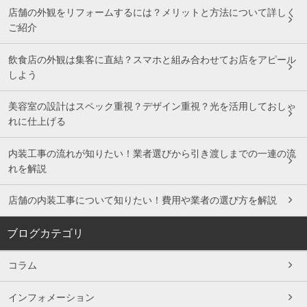
店舗の外観をリフォームするには？メリットと方法について詳しく
ご紹介
飲食店の外観は集客に直結？スマホと組み合わせてお店をアピール
しよう
美容室の設計はスペック重視？デザイン重視？光を活用しておしゃ
れに仕上げる
内装工事の流れが知りたい！業者選びから引き渡しまでの一連の流
れを解説
店舗の内装工事について知りたい！費用や業者の選び方を解説
ブログカテゴリ
コラム
インフォメーション