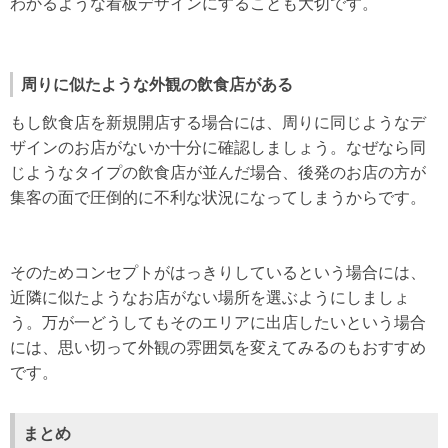
わかるような看板デザインにすることも大切です。
周りに似たような外観の飲食店がある
もし飲食店を新規開店する場合には、周りに同じようなデ
ザインのお店がないか十分に確認しましょう。なぜなら同
じようなタイプの飲食店が並んだ場合、後発のお店の方が
集客の面で圧倒的に不利な状況になってしまうからです。
そのためコンセプトがはっきりしているという場合には、
近隣に似たようなお店がない場所を選ぶようにしましょ
う。万が一どうしてもそのエリアに出店したいという場合
には、思い切って外観の雰囲気を変えてみるのもおすすめ
です。
まとめ