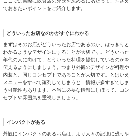
ここでは実際に飲食店の外観を決めるにあたって、押さえ
ておきたいポイントをご紹介します。
どういったお店なのかがすぐにわかる
まずはそのお店がどういったお店であるのか、はっきりと
わかるようなデザインにすることが大切です。どういった
年代の人に向けて、どういった料理を提供しているのかを
伝えるようにしましょう。つまり外観のデザインが料理や
内装と、同じコンセプトであることが大切です。とはいえ
メニューをすべて羅列してしまうと、情報が多すぎてしま
う可能性もあります。本当に必要な情報にしぼって、コン
セプトや雰囲気を重視しましょう。
インパクトがある
外観にインパクトのあるお店は、より人々の記憶に残りや