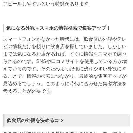
アピールしやすいという特徴があります。
気になる外観＋スマホの情報検索で集客アップ！
スマートフォンがなかった時代には、飲食店の外観やテレ
ビの情報だけを頼りに飲食店を探していました。しかしい
までは気になるお店があれば、すぐに情報をスマホで調べ
られるのです。SNSや口コミサイトを使用している方が増
えているのです。そのためより記憶に残りやすい外観にす
ることで、情報の検索につながり、最終的な集客アップが
見込めるでしょう。このように時代に合わせた集客方法を
考えることが必要です。
飲食店の外観を決めるコツ