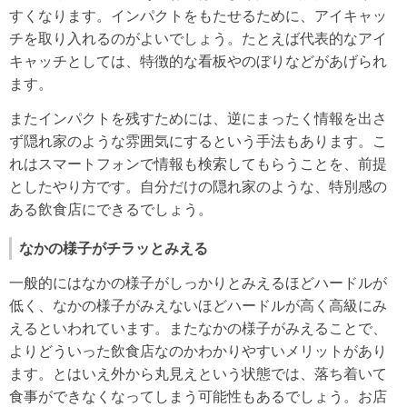
すくなります。インパクトをもたせるために、アイキャッ
チを取り入れるのがよいでしょう。たとえば代表的なアイ
キャッチとしては、特徴的な看板やのぼりなどがあげられ
ます。
またインパクトを残すためには、逆にまったく情報を出さ
ず隠れ家のような雰囲気にするという手法もあります。こ
れはスマートフォンで情報も検索してもらうことを、前提
としたやり方です。自分だけの隠れ家のような、特別感の
ある飲食店にできるでしょう。
なかの様子がチラッとみえる
一般的にはなかの様子がしっかりとみえるほどハードルが
低く、なかの様子がみえないほどハードルが高く高級にみ
えるといわれています。またなかの様子がみえることで、
よりどういった飲食店なのかわかりやすいメリットがあり
ます。とはいえ外から丸見えという状態では、落ち着いて
食事ができなくなってしまう可能性もあるでしょう。お店