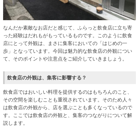
なんだか素敵なお店だと感じて、ふらっと飲食店に立ち寄
った経験はだれもがもっているものです。このように飲食
店にとって外観は、まさに集客においての「はじめの一
歩」となっています。今回は魅力的な飲食店の外観につい
て、そのポイントや注意点をご紹介していきましょう。
飲食店の外観は、集客に影響する？
飲食店ではおいしい料理を提供するのはもちろんのこと、
その空間を楽しむことも重視されています。そのため人々
は飲食店の外観から、店を選ぶことも多くなっているので
す。ここでは飲食店の外観と、集客のつながりについて解
説します。